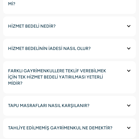
Mİ?
HİZMET BEDELİ NEDİR?
HİZMET BEDELİNİN İADESİ NASIL OLUR?
FARKLI GAYRİMENKULLERE TEKLİF VEREBİLMEK
İÇİN TEK HİZMET BEDELİ YATIRILMASI YETERLİ
MİDİR?
TAPU MASRAFLARI NASIL KARŞILANIR?
TAHLİYE EDİLMEMİŞ GAYRİMENKUL NE DEMEKTİR?