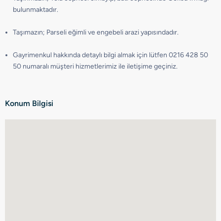
bulunmaktadır.
Taşımazın; Parseli eğimli ve engebeli arazi yapısındadır.
Gayrimenkul hakkında detaylı bilgi almak için lütfen 0216 428 50
50 numaralı müşteri hizmetlerimiz ile iletişime geçiniz.
Konum Bilgisi