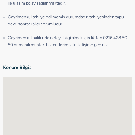
ile ulaşım kolay sağlanmaktadır.
Gayrimenkul tahliye edilmemiş durumdadır, tahliyesinden tapu
devri sonrası alıcı sorumludur.
Gayrimenkul hakkında detaylı bilgi almak için lütfen 0216 428 50
50 numaralı müşteri hizmetlerimiz ile iletişime geçiniz.
Konum Bilgisi