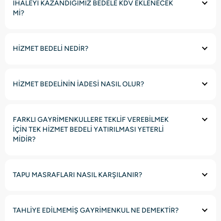
İHALEYİ KAZANDIĞIMIZ BEDELE KDV EKLENECEK
Mİ?
HİZMET BEDELİ NEDİR?
HİZMET BEDELİNİN İADESİ NASIL OLUR?
FARKLI GAYRİMENKULLERE TEKLİF VEREBİLMEK
İÇİN TEK HİZMET BEDELİ YATIRILMASI YETERLİ
MİDİR?
TAPU MASRAFLARI NASIL KARŞILANIR?
TAHLİYE EDİLMEMİŞ GAYRİMENKUL NE DEMEKTİR?