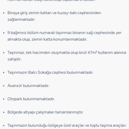
Binaya giriş zemin kattan ve kuzey-batı cephesinden
sağlanmaktadır.
9 bağımsız bölüm numaralı taşınmaz binanın sağ cephesinde yer
almakta olup, zemin katta konumlanmaktadır.
Taşınmaz, tek hacimden oluşmakta olup brüt 47m² kullanım alanına
sahiptir.
Taşınmazın Balcı Sokağa cephesi bulunmaktadır.
Asansör bulunmaktadır.
Otopark bulunmamaktadır.
Bölgede altyapı çalışmaları tamamlanmıştır.
Taşınmazın bulunduğu bölgeye özel araçlar ve toplu taşıma araçları