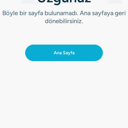
Böyle bir sayfa bulunamadı. Ana sayfaya geri
dönebilirsiniz.
Ana Sayfa